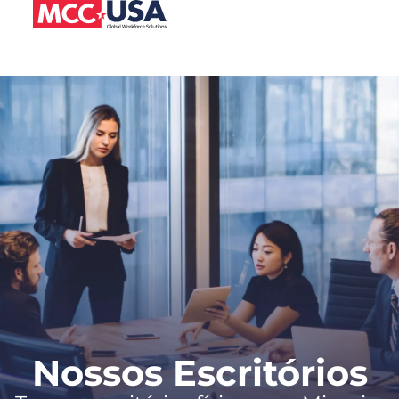
Nossos Escritórios