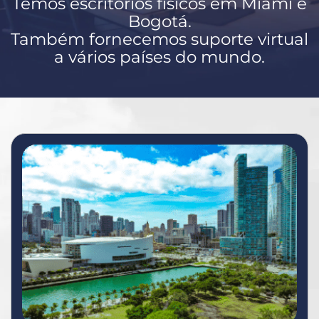
Temos escritórios físicos em Miami e
Bogotá.
Também fornecemos suporte virtual
a vários países do mundo.