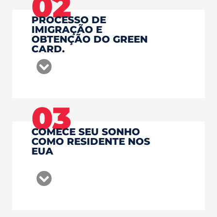
02
PROCESSO DE
IMIGRAÇÃO E
OBTENÇÃO DO GREEN
CARD.
03
COMECE SEU SONHO
COMO RESIDENTE NOS
EUA