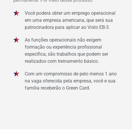
permanente. Por meio desse processo:
Você poderá obter um emprego operacional
em uma empresa americana, que será sua
patrocinadora para aplicar ao Visto EB-3.
As funções operacionais não exigem
formação ou experiência profissional
específica, são trabalhos que podem ser
realizados com treinamento básico.
Com um compromisso de pelo menos 1 ano
na vaga oferecida pela empresa, você e sua
família receberão o Green Card.