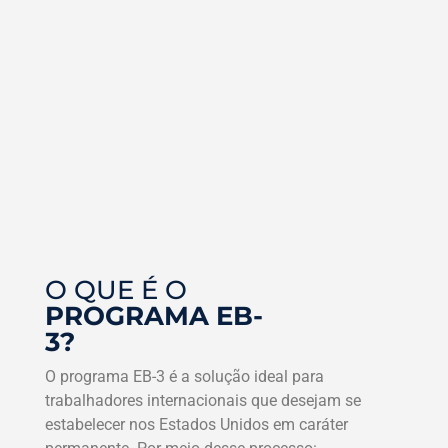
O QUE É O
PROGRAMA EB-
3?
O programa EB-3 é a solução ideal para
trabalhadores internacionais que desejam se
estabelecer nos Estados Unidos em caráter