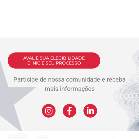
AVALIE SUA ELEGIBILIDADE
E INICIE SEU PROCESSO
Participe de nossa comunidade e receba
mais informações