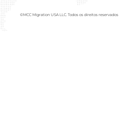
©MCC Migration USA LLC. Todos os direitos reservados