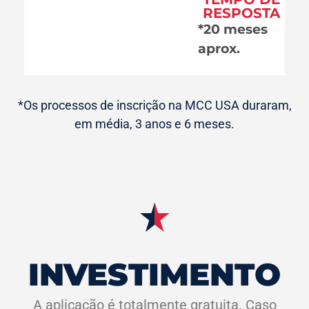
RESPOSTA
*20 meses
aprox.
*Os processos de inscrição na MCC USA duraram,
em média, 3 anos e 6 meses.
INVESTIMENTO
A aplicação é totalmente gratuita. Caso