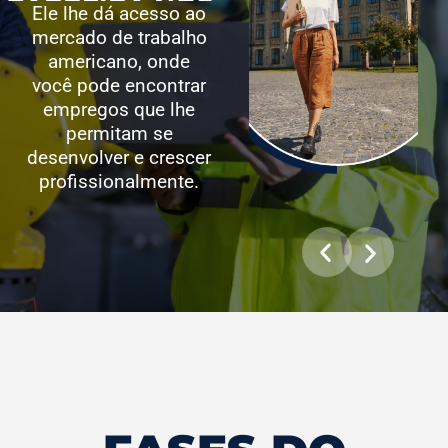
Ele lhe dá acesso ao
mercado de trabalho
americano, onde
você pode encontrar
empregos que lhe
permitam se
desenvolver e crescer
profissionalmente.