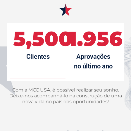
5,500
1.956
Clientes
Aprovações
no último ano
Com a MCC USA, é possível realizar seu sonho.
Deixe-nos acompanhá-lo na construção de uma
nova vida no país das oportunidades!