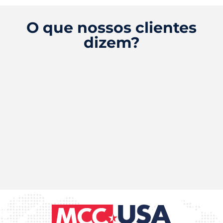
O que nossos clientes
dizem?