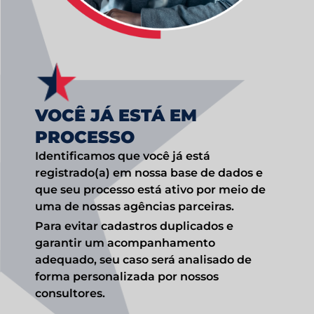
VOCÊ JÁ ESTÁ EM
PROCESSO
Identificamos que você já está
registrado(a) em nossa base de dados e
que seu processo está ativo por meio de
uma de nossas agências parceiras.
Para evitar cadastros duplicados e
garantir um acompanhamento
adequado, seu caso será analisado de
forma personalizada por nossos
consultores.