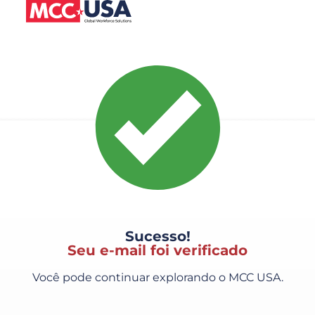
Sucesso!
Seu e-mail foi verificado
Você pode continuar explorando o MCC USA.