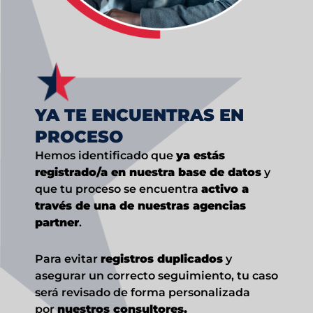
YA TE ENCUENTRAS EN
PROCESO
Hemos identificado que
ya estás
registrado/a en nuestra base de datos
y
que tu proceso se encuentra
activo a
través de una de nuestras agencias
partner
.
Para evitar
registros duplicados
y
asegurar un correcto seguimiento, tu caso
será revisado de forma personalizada
por
nuestros consultores.