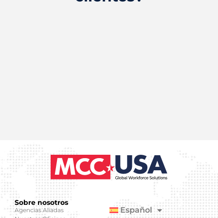
Sobre nosotros
Español
Agencias Aliadas