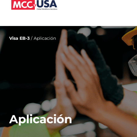
Visa EB-3
/ Aplicación
Aplicación