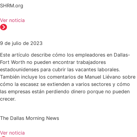
SHRM.org
Ver noticia
9 de julio de 2023
Este artículo describe cómo los empleadores en Dallas-
Fort Worth no pueden encontrar trabajadores
estadounidenses para cubrir las vacantes laborales.
También incluye los comentarios de Manuel Liévano sobre
cómo la escasez se extienden a varios sectores y cómo
las empresas están perdiendo dinero porque no pueden
crecer.
The Dallas Morning News
Ver noticia