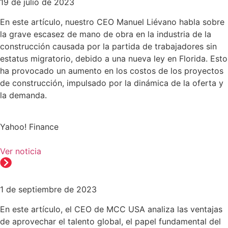
19 de julio de 2023
En este artículo, nuestro CEO Manuel Liévano habla sobre
la grave escasez de mano de obra en la industria de la
construcción causada por la partida de trabajadores sin
estatus migratorio, debido a una nueva ley en Florida. Esto
ha provocado un aumento en los costos de los proyectos
de construcción, impulsado por la dinámica de la oferta y
la demanda.
Yahoo! Finance
Ver noticia
1 de septiembre de 2023
En este artículo, el CEO de MCC USA analiza las ventajas
de aprovechar el talento global, el papel fundamental del