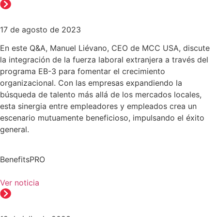
17 de agosto de 2023
En este Q&A, Manuel Liévano, CEO de MCC USA, discute
la integración de la fuerza laboral extranjera a través del
programa EB-3 para fomentar el crecimiento
organizacional. Con las empresas expandiendo la
búsqueda de talento más allá de los mercados locales,
esta sinergia entre empleadores y empleados crea un
escenario mutuamente beneficioso, impulsando el éxito
general.
BenefitsPRO
Ver noticia