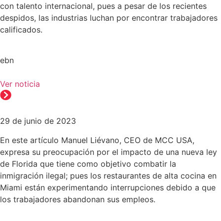
con talento internacional, pues a pesar de los recientes
despidos, las industrias luchan por encontrar trabajadores
calificados.
ebn
Ver noticia
29 de junio de 2023
En este artículo Manuel Liévano, CEO de MCC USA,
expresa su preocupación por el impacto de una nueva ley
de Florida que tiene como objetivo combatir la
inmigración ilegal; pues los restaurantes de alta cocina en
Miami están experimentando interrupciones debido a que
los trabajadores abandonan sus empleos.