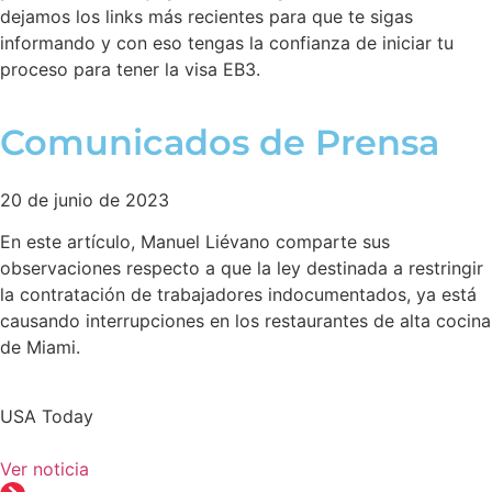
dejamos los links más recientes para que te sigas
informando y con eso tengas la confianza de iniciar tu
proceso para tener la visa EB3.
Comunicados de Prensa
20 de junio de 2023
En este artículo, Manuel Liévano comparte sus
observaciones respecto a que la ley destinada a restringir
la contratación de trabajadores indocumentados, ya está
causando interrupciones en los restaurantes de alta cocina
de Miami.
USA Today
Ver noticia