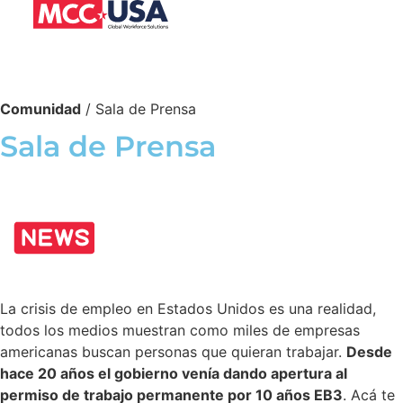
Comunidad
/ Sala de Prensa
Sala de Prensa
La crisis de empleo en Estados Unidos es una realidad,
todos los medios muestran como miles de empresas
americanas buscan personas que quieran trabajar.
Desde
hace 20 años el gobierno venía dando apertura al
permiso de trabajo permanente por 10 años EB3
. Acá te