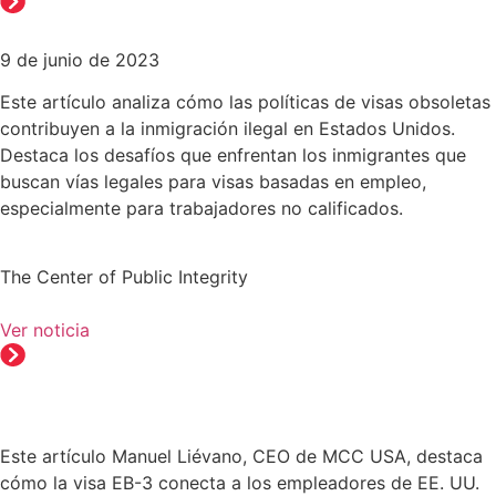
9 de junio de 2023
Este artículo analiza cómo las políticas de visas obsoletas
contribuyen a la inmigración ilegal en Estados Unidos.
Destaca los desafíos que enfrentan los inmigrantes que
buscan vías legales para visas basadas en empleo,
especialmente para trabajadores no calificados.
The Center of Public Integrity
Ver noticia
Este artículo Manuel Liévano, CEO de MCC USA, destaca
cómo la visa EB-3 conecta a los empleadores de EE. UU.