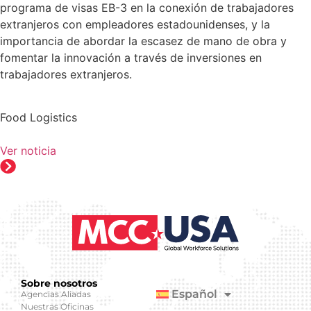
programa de visas EB-3 en la conexión de trabajadores
extranjeros con empleadores estadounidenses, y la
importancia de abordar la escasez de mano de obra y
fomentar la innovación a través de inversiones en
trabajadores extranjeros.
Food Logistics
Ver noticia
Sobre nosotros
Español
Agencias Aliadas
Nuestras Oficinas