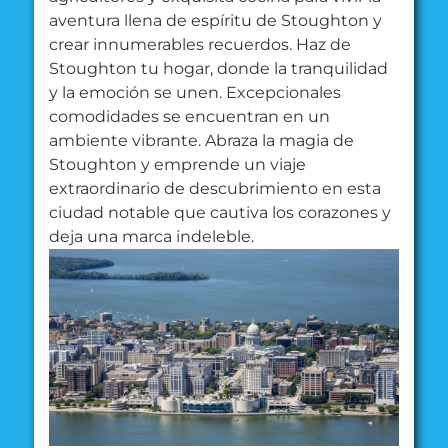
aventura llena de espíritu de Stoughton y
crear innumerables recuerdos. Haz de
Stoughton tu hogar, donde la tranquilidad
y la emoción se unen. Excepcionales
comodidades se encuentran en un
ambiente vibrante. Abraza la magia de
Stoughton y emprende un viaje
extraordinario de descubrimiento en esta
ciudad notable que cautiva los corazones y
deja una marca indeleble.