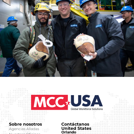
Sobre nosotros
Contáctanos
United States
Agencias Aliadas
Orlando