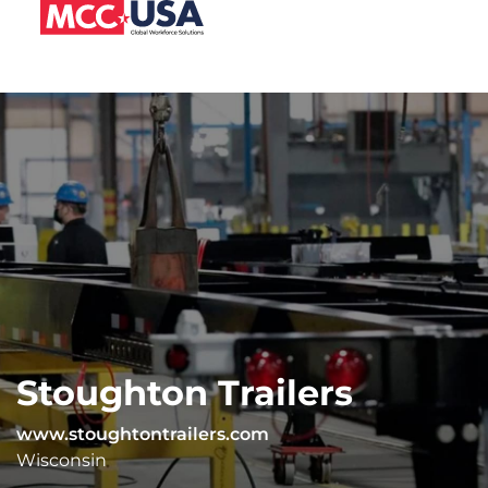
Stoughton Trailers
www.stoughtontrailers.com
Wisconsin