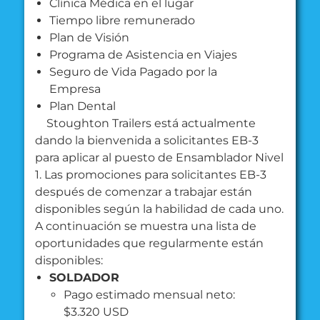
Clínica Médica en el lugar
Tiempo libre remunerado
Plan de Visión
Programa de Asistencia en Viajes
Seguro de Vida Pagado por la
Empresa
Plan Dental
Stoughton Trailers está actualmente
dando la bienvenida a solicitantes EB-3
para aplicar al puesto de Ensamblador Nivel
1. Las promociones para solicitantes EB-3
después de comenzar a trabajar están
disponibles según la habilidad de cada uno.
A continuación se muestra una lista de
oportunidades que regularmente están
disponibles:
SOLDADOR
Pago estimado mensual neto:
$3.320 USD