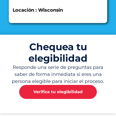
Locación : Wisconsin
Chequea tu
elegibilidad
Responde una serie de preguntas para
saber de forma inmediata si eres una
persona elegible para iniciar el proceso.
Verifica tu elegibilidad