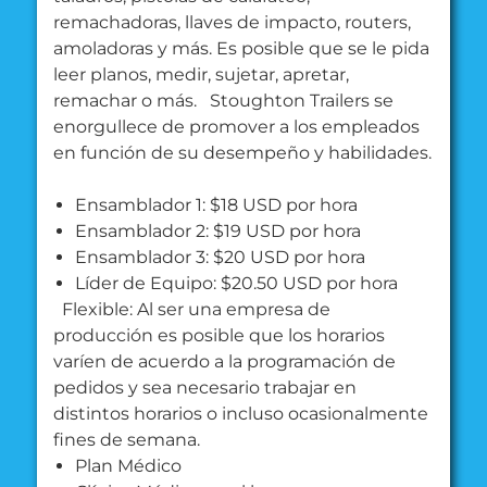
remachadoras, llaves de impacto, routers,
amoladoras y más. Es posible que se le pida
leer planos, medir, sujetar, apretar,
remachar o más.
Stoughton Trailers se
enorgullece de promover a los empleados
en función de su desempeño y habilidades.
Ensamblador 1: $18 USD por hora
Ensamblador 2: $19 USD por hora
Ensamblador 3: $20 USD por hora
Líder de Equipo: $20.50 USD por hora
Flexible: Al ser una empresa de
producción es posible que los horarios
varíen de acuerdo a la programación de
pedidos y sea necesario trabajar en
distintos horarios o incluso ocasionalmente
fines de semana.
Plan Médico