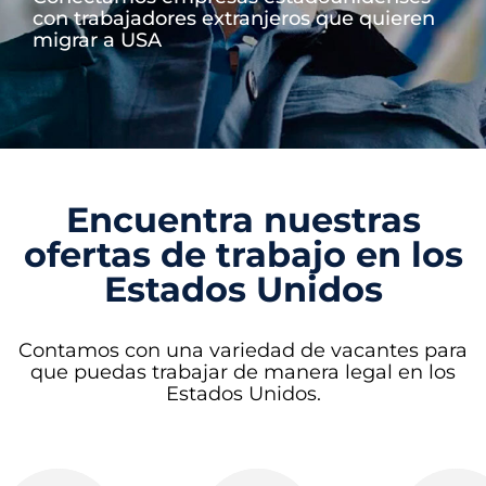
con trabajadores extranjeros que quieren
migrar a USA
Encuentra nuestras
ofertas de trabajo en los
Estados Unidos
Contamos con una variedad de vacantes para
que puedas trabajar de manera legal en los
Estados Unidos.