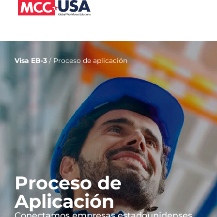
Visa EB-3
/ Proceso de aplicación
Proceso de
Aplicación
Conectamos empresas estadounidenses