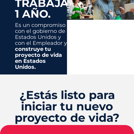
TRABAJAR
1 AÑO.
Es un compromiso
con el gobierno de
Estados Unidos y
con el Empleador y
construye tu
proyecto de vida
en Estados
Unidos.
¿Estás listo para
iniciar tu nuevo
proyecto de vida?