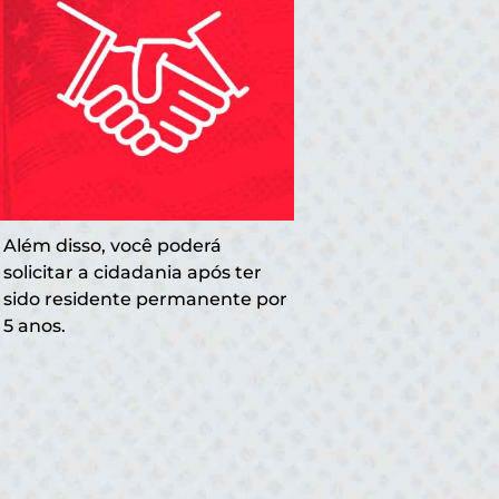
Além disso, você poderá
solicitar a cidadania após ter
sido residente permanente por
5 anos.