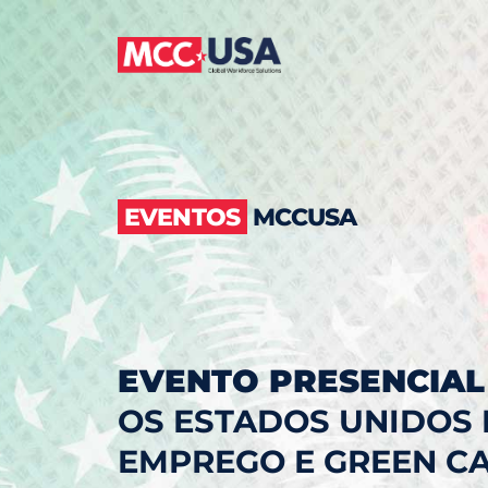
EVENTOS
MCCUSA
EVENTO PRESENCIAL
OS ESTADOS UNIDOS
EMPREGO E GREEN CA