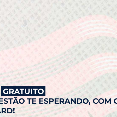
GRATUITO
 ESTÃO TE ESPERANDO, COM
RD!