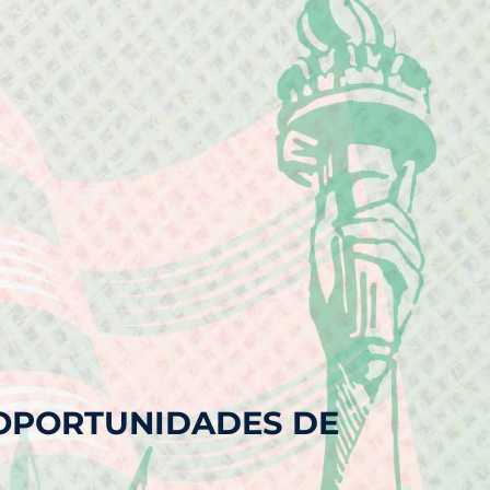
 OPORTUNIDADES DE