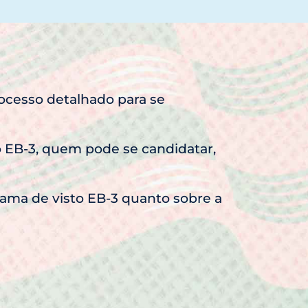
ocesso detalhado para se
o EB-3, quem pode se candidatar,
rama de visto EB-3 quanto sobre a