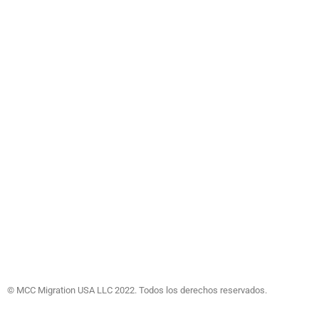
© MCC Migration USA LLC 2022. Todos los derechos reservados.