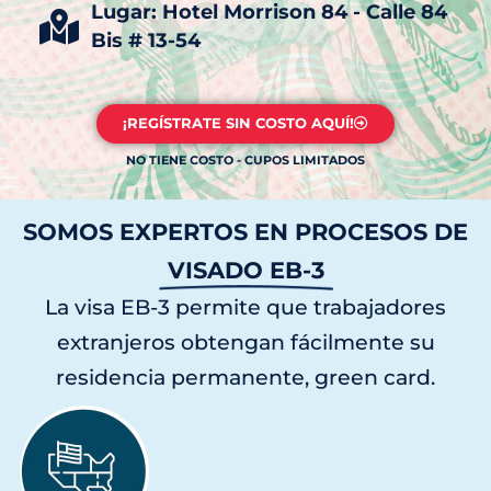
Lugar: Hotel Morrison 84 - Calle 84
Bis # 13-54
¡REGÍSTRATE SIN COSTO AQUÍ!
NO TIENE COSTO - CUPOS LIMITADOS
SOMOS EXPERTOS EN PROCESOS DE
VISADO EB-3
La visa EB-3 permite que trabajadores
extranjeros obtengan fácilmente su
residencia permanente, green card.