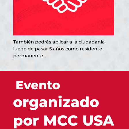
También podrás aplicar a la ciudadanía
luego de pasar 5 años como residente
permanente.
Evento
organizado
por MCC USA