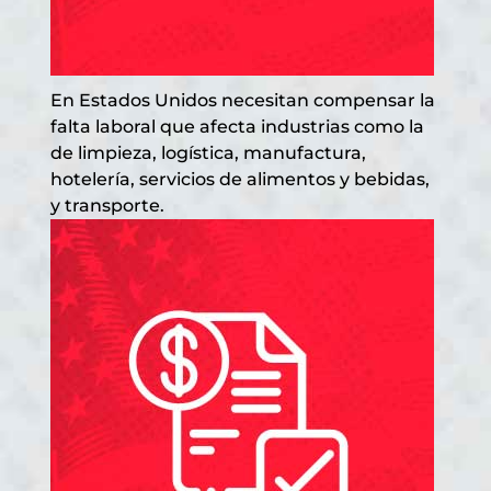
En Estados Unidos necesitan compensar la
falta laboral que afecta industrias como la
de limpieza, logística, manufactura,
hotelería, servicios de alimentos y bebidas,
y transporte.