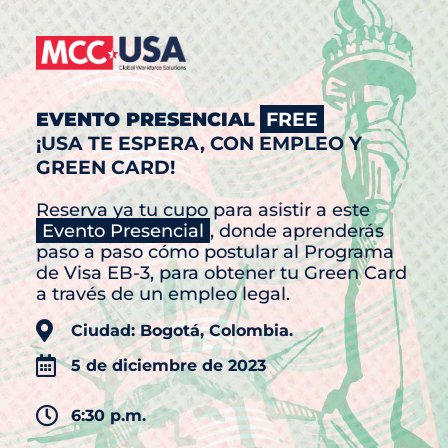
EVENTO PRESENCIAL
FREE
¡USA TE ESPERA, CON EMPLEO Y
GREEN CARD!
Reserva ya tu cupo para asistir a este
Evento Presencial
, donde aprenderás
paso a paso cómo postular al Programa
de Visa EB-3, para obtener tu Green Card
a través de un empleo legal.
Ciudad: Bogotá, Colombia.
5 de diciembre de 2023
6:30 p.m.