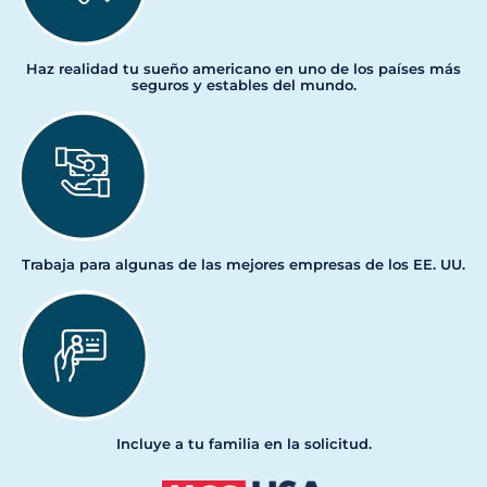
Haz realidad tu sueño americano en uno de los países más
seguros y estables del mundo.
Trabaja para algunas de las mejores empresas de los EE. UU.
Incluye a tu familia en la solicitud.