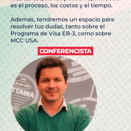
es el proceso, los costos y el tiempo.
Además, tendremos un espacio para
resolver tus dudas, tanto sobre el
Programa de Visa EB-3, como sobre
MCC USA.
CONFERENCISTA