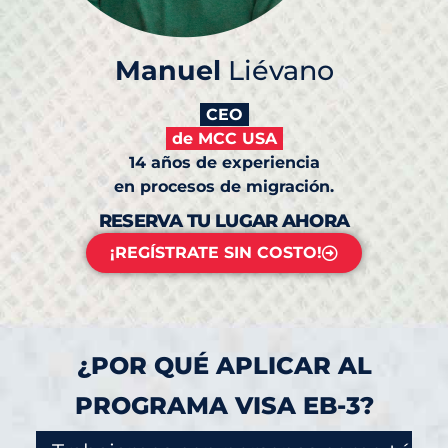
Manuel
Liévano
CEO
de MCC USA
14 años de experiencia
en procesos de migración.
RESERVA TU LUGAR AHORA
¡REGÍSTRATE SIN COSTO!
¿POR QUÉ APLICAR AL
PROGRAMA VISA EB-3?