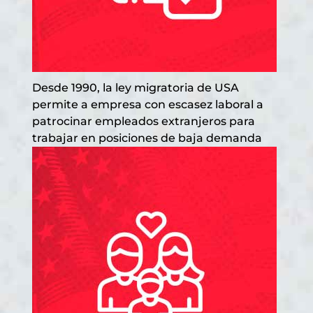
Desde 1990, la ley migratoria de USA
permite a empresa con escasez laboral a
patrocinar empleados extranjeros para
trabajar en posiciones de baja demanda