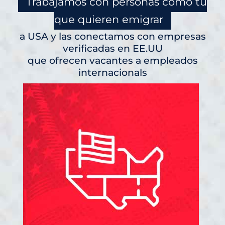
Trabajamos con personas como tú
que quieren emigrar
a USA y las conectamos con empresas
verificadas en EE.UU
que ofrecen vacantes a empleados
internacionals