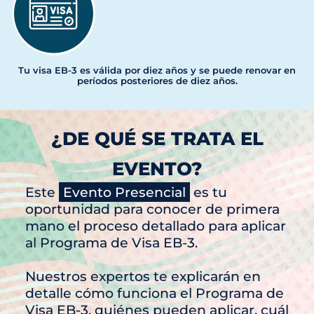
Tu visa EB-3 es válida por diez años y se puede renovar en
períodos posteriores de diez años.
¿DE QUÉ SE TRATA EL
EVENTO?
Este
Evento Presencial
es tu
oportunidad para conocer de primera
mano el proceso detallado para aplicar
al Programa de Visa EB-3.
Nuestros expertos te explicarán en
detalle cómo funciona el Programa de
Visa EB-3, quiénes pueden aplicar, cuál