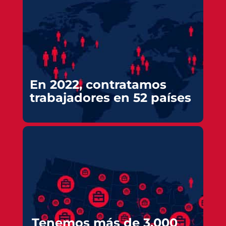
En 2022, contratamos
trabajadores en 52 países
Tenemos más de 3.000