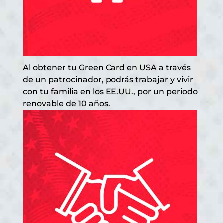
Al obtener tu Green Card en USA a través
de un patrocinador, podrás trabajar y vivir
con tu familia en los EE.UU., por un periodo
renovable de 10 años.