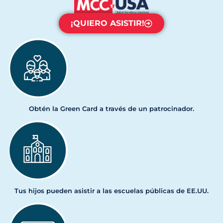
¡QUIERO ASISTIR!
Obtén la Green Card a través de un patrocinador.
Tus hijos pueden asistir a las escuelas públicas de EE.UU.