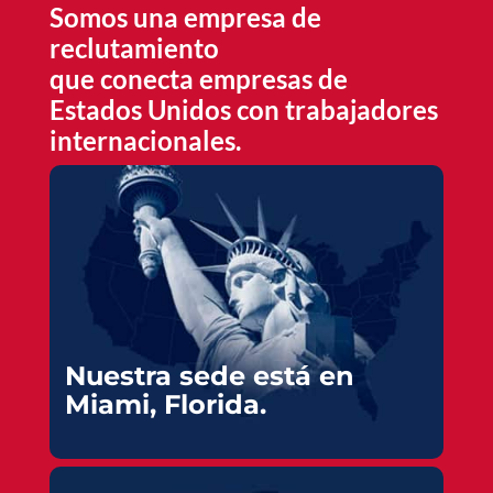
Somos una empresa de
reclutamiento
que conecta empresas de
Estados Unidos con trabajadores
internacionales.
Nuestra sede está en
Miami, Florida.