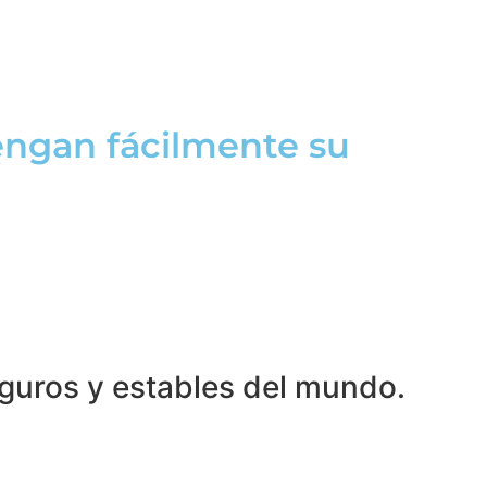
tengan fácilmente su
guros y estables del mundo.