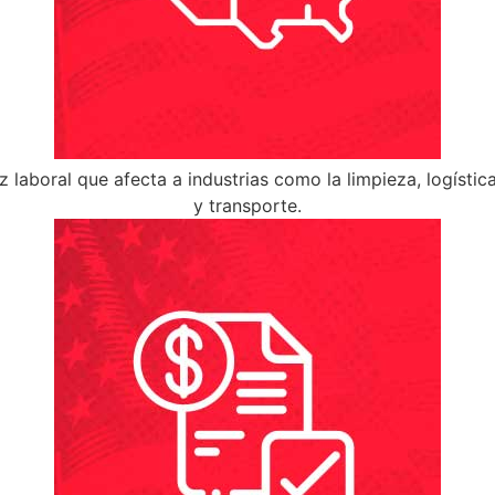
laboral que afecta a industrias como la limpieza, logística
y transporte.