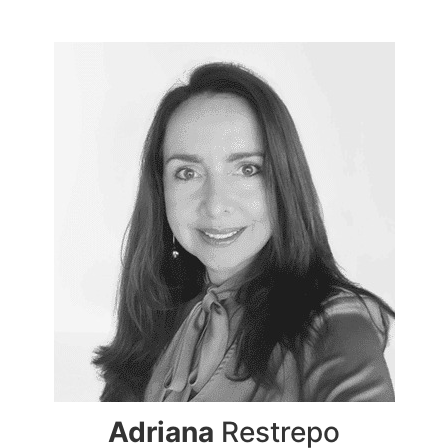
Adriana
Restrepo