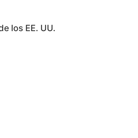
de los EE. UU.