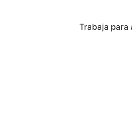
Trabaja para 