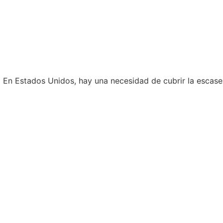
En Estados Unidos, hay una necesidad de cubrir la escasez 