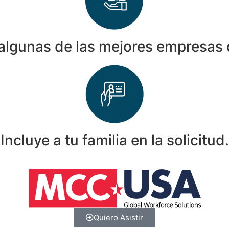
algunas de las mejores empresas 
Incluye a tu familia en la solicitud.
Quiero Asistir