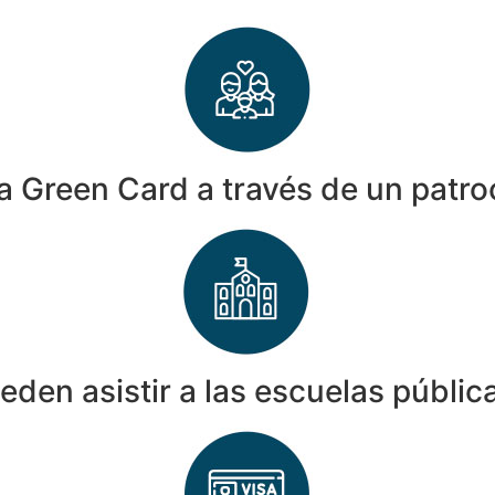
a Green Card a través de un patro
eden asistir a las escuelas públi