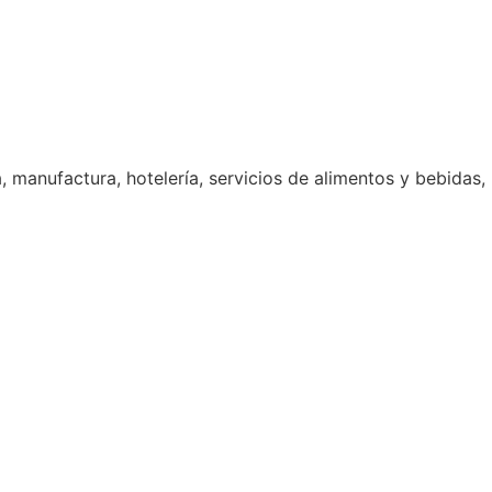
, manufactura, hotelería, servicios de alimentos y bebidas,