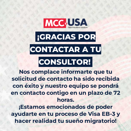
¡GRACIAS POR
CONTACTAR A TU
CONSULTOR!
Nos complace informarte que tu
solicitud de contacto ha sido recibida
con éxito y nuestro equipo se pondrá
en contacto contigo en un plazo de 72
horas.
¡Estamos emocionados de poder
ayudarte en tu proceso de Visa EB-3 y
hacer realidad tu sueño migratorio!